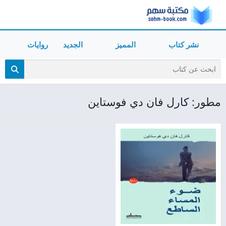
نشر كتاب
المميز
الجديد
روايات
مطور: كارل فان دي فوستاين