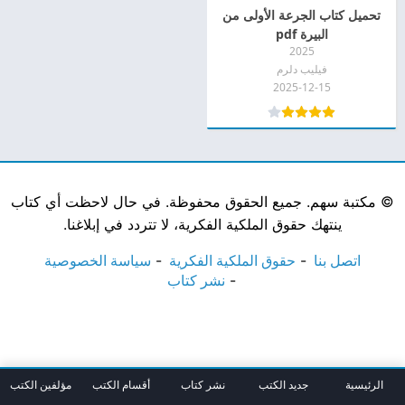
تحميل كتاب الجرعة الأولى من
البيرة pdf
2025
فيليب دلرم
2025-12-15
©
مكتبة سهم. جميع الحقوق محفوظة. في حال لاحظت أي كتاب
ينتهك حقوق الملكية الفكرية، لا تتردد في إبلاغنا.
اتصل بنا
حقوق الملكية الفكرية
سياسة الخصوصية
نشر كتاب
الرئيسية
جديد الكتب
نشر كتاب
أقسام الكتب
مؤلفين الكتب