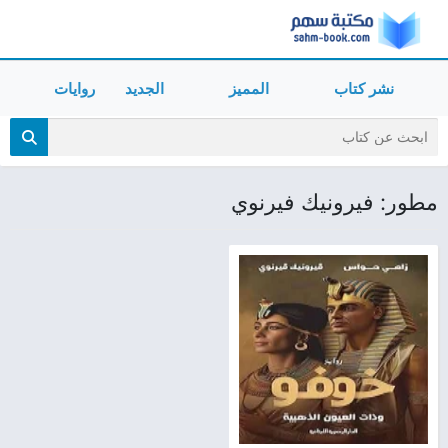
نشر كتاب
المميز
الجديد
روايات
مطور: فيرونيك فيرنوي