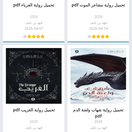
تحميل رواية مشاعر الموت pdf
تحميل رواية الغرباء pdf
2026
2026
فهد بن نايف
فهد بن نايف
2026-04-07
2026-04-14
تحميل رواية شهاب ولعنة الدم
تحميل رواية الغريب pdf
pdf
2025
2026
فهد بن نايف
فهد بن نايف