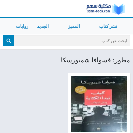
نشر كتاب
المميز
الجديد
روايات
مطور: فسوافا شمبورسكا