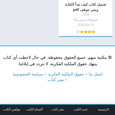
تحميل كتاب كيف تبدأ الكتابة
ومتى تتوقف pdf
2026
فسوافا شمبورسكا
2026-04-13
©
مكتبة سهم. جميع الحقوق محفوظة. في حال لاحظت أي كتاب
ينتهك حقوق الملكية الفكرية، لا تتردد في إبلاغنا.
اتصل بنا
حقوق الملكية الفكرية
سياسة الخصوصية
نشر كتاب
الرئيسية
جديد الكتب
نشر كتاب
أقسام الكتب
مؤلفين الكتب