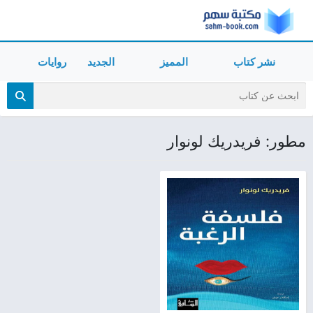
نشر كتاب
المميز
الجديد
روايات
مطور: فريدريك لونوار