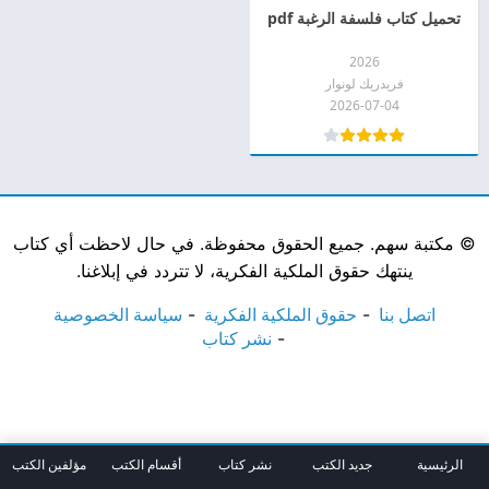
تحميل كتاب فلسفة الرغبة pdf
2026
فريدريك لونوار
2026-07-04
©
مكتبة سهم. جميع الحقوق محفوظة. في حال لاحظت أي كتاب
ينتهك حقوق الملكية الفكرية، لا تتردد في إبلاغنا.
اتصل بنا
حقوق الملكية الفكرية
سياسة الخصوصية
نشر كتاب
الرئيسية
جديد الكتب
نشر كتاب
أقسام الكتب
مؤلفين الكتب