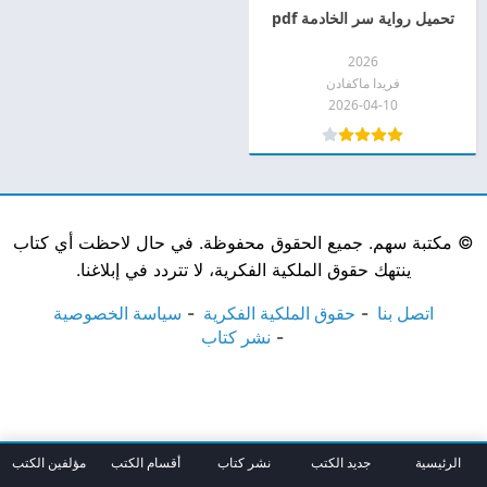
تحميل رواية سر الخادمة pdf
2026
فريدا ماكفادن
2026-04-10
©
مكتبة سهم. جميع الحقوق محفوظة. في حال لاحظت أي كتاب
ينتهك حقوق الملكية الفكرية، لا تتردد في إبلاغنا.
اتصل بنا
حقوق الملكية الفكرية
سياسة الخصوصية
نشر كتاب
الرئيسية
جديد الكتب
نشر كتاب
أقسام الكتب
مؤلفين الكتب