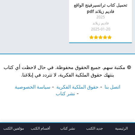
تحميل كتاب ترانسيرفينج الواقع
فاديم زيلاند pdf
2025
فاديم زيلاند
2025-01-20
©
مكتبة سهم. جميع الحقوق محفوظة. في حال لاحظت أي كتاب
ينتهك حقوق الملكية الفكرية، لا تتردد في إبلاغنا.
اتصل بنا
حقوق الملكية الفكرية
سياسة الخصوصية
نشر كتاب
الرئيسية
جديد الكتب
نشر كتاب
أقسام الكتب
مؤلفين الكتب