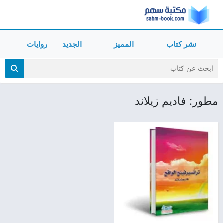
نشر كتاب
المميز
الجديد
روايات
مطور: فاديم زيلاند