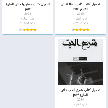
تحميل كتاب كافيشانطا لفاتن
تحميل كتاب هستيريا فاتن الفازع
الفازع PDF
pdf
2024
2025
فاتن الفازع
فاتن الفازع
2024-11-17
2025-01-09
تحميل كتاب شرع الحب فاتن
الفازع pdf
2024
فاتن الفازع