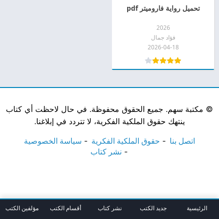
تحميل رواية فاروميتر pdf
2026
فؤاد جمال
2026-04-18
©
مكتبة سهم. جميع الحقوق محفوظة. في حال لاحظت أي كتاب
ينتهك حقوق الملكية الفكرية، لا تتردد في إبلاغنا.
اتصل بنا
حقوق الملكية الفكرية
سياسة الخصوصية
نشر كتاب
الرئيسية
جديد الكتب
نشر كتاب
أقسام الكتب
مؤلفين الكتب