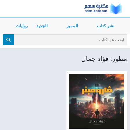
نشر كتاب
المميز
الجديد
روايات
مطور: فؤاد جمال