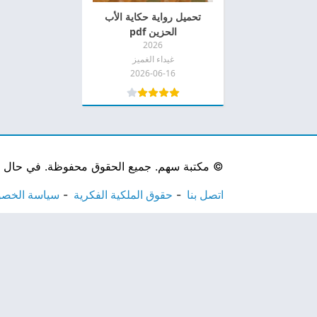
تحميل رواية حكاية الأب
الحزين pdf
2026
غيداء الغميز
2026-06-16
©
مكتبة سهم. جميع الحقوق محفوظة. في حال لاحظ
اتصل بنا
حقوق الملكية الفكرية
سياسة الخص