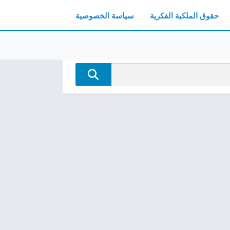
حقوق الملكية الفكرية
سياسة الخصوصية