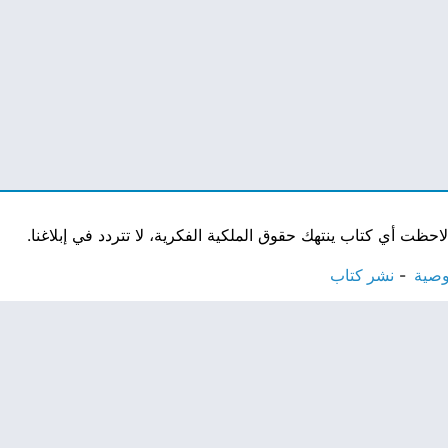
ت أي كتاب ينتهك حقوق الملكية الفكرية، لا تتردد في إبلاغنا.
وصية
نشر كتاب