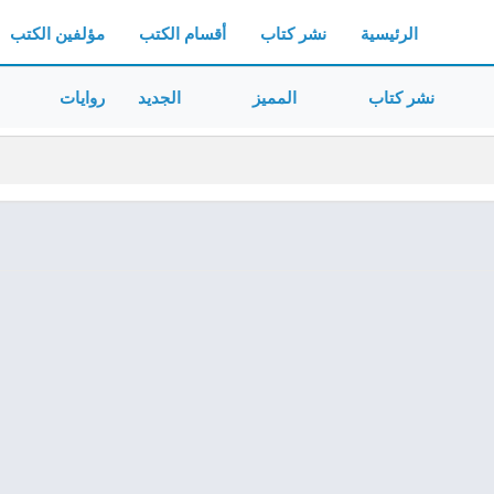
الرئيسية
نشر كتاب
أقسام الكتب
مؤلفين الكتب
نشر كتاب
المميز
الجديد
روايات