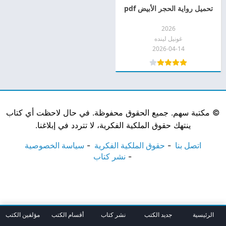
تحميل رواية الحجر الأبيض pdf
2026
غونيل لينده
2026-04-14
©
مكتبة سهم. جميع الحقوق محفوظة. في حال لاحظت أي كتاب
ينتهك حقوق الملكية الفكرية، لا تتردد في إبلاغنا.
اتصل بنا
حقوق الملكية الفكرية
سياسة الخصوصية
نشر كتاب
الرئيسية
جديد الكتب
نشر كتاب
أقسام الكتب
مؤلفين الكتب