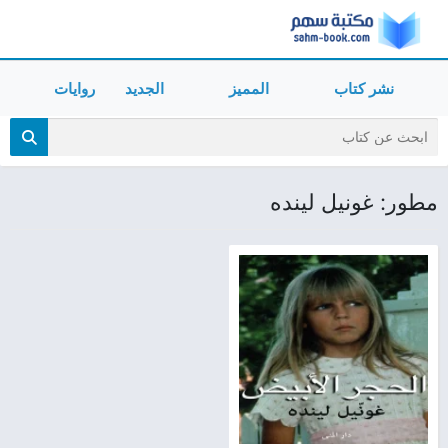
نشر كتاب
المميز
الجديد
روايات
مطور: غونيل لينده