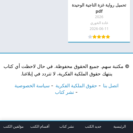
تحميل رواية غزة الناجية الوحيدة
pdf
2026
غادة الخوري
2026-06-11
©
مكتبة سهم. جميع الحقوق محفوظة. في حال لاحظت أي كتاب
ينتهك حقوق الملكية الفكرية، لا تتردد في إبلاغنا.
اتصل بنا
حقوق الملكية الفكرية
سياسة الخصوصية
نشر كتاب
الرئيسية
جديد الكتب
نشر كتاب
أقسام الكتب
مؤلفين الكتب