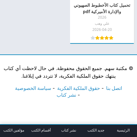
تحميل كتاب الأخطبوط الصهيوني
والإدارة الأميركية pdf
2026
علي وهب
2026-04-20
©
مكتبة سهم. جميع الحقوق محفوظة. في حال لاحظت أي كتاب
ينتهك حقوق الملكية الفكرية، لا تتردد في إبلاغنا.
اتصل بنا
حقوق الملكية الفكرية
سياسة الخصوصية
نشر كتاب
الرئيسية
جديد الكتب
نشر كتاب
أقسام الكتب
مؤلفين الكتب