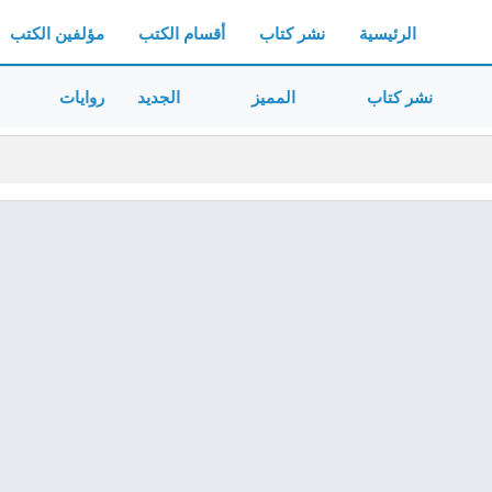
الرئيسية
نشر كتاب
أقسام الكتب
مؤلفين الكتب
نشر كتاب
المميز
الجديد
روايات