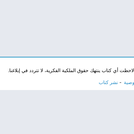
ت أي كتاب ينتهك حقوق الملكية الفكرية، لا تتردد في إبلاغنا.
وصية
نشر كتاب