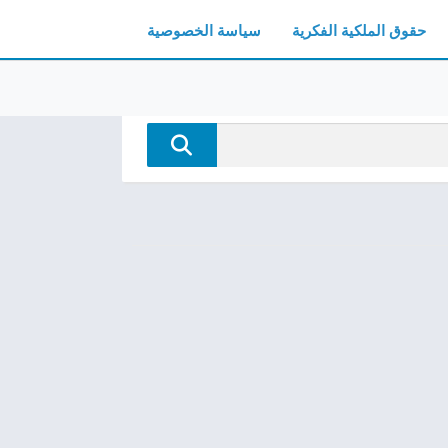
حقوق الملكية الفكرية
سياسة الخصوصية