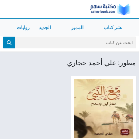
نشر كتاب
المميز
الجديد
روايات
مطور: علي أحمد حجازي