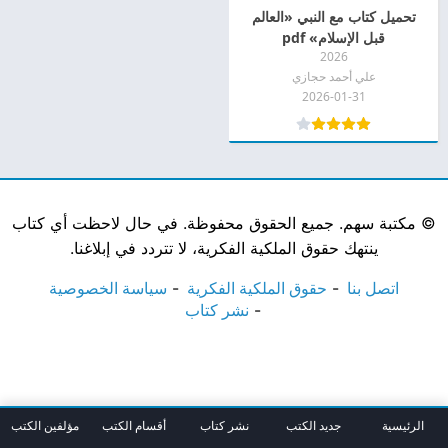
تحميل كتاب مع النبي «العالم
قبل الإسلام» pdf
2026
علي أحمد حجازي
2026-01-31
©
مكتبة سهم. جميع الحقوق محفوظة. في حال لاحظت أي كتاب
ينتهك حقوق الملكية الفكرية، لا تتردد في إبلاغنا.
اتصل بنا
حقوق الملكية الفكرية
سياسة الخصوصية
نشر كتاب
الرئيسية
جديد الكتب
نشر كتاب
أقسام الكتب
مؤلفين الكتب