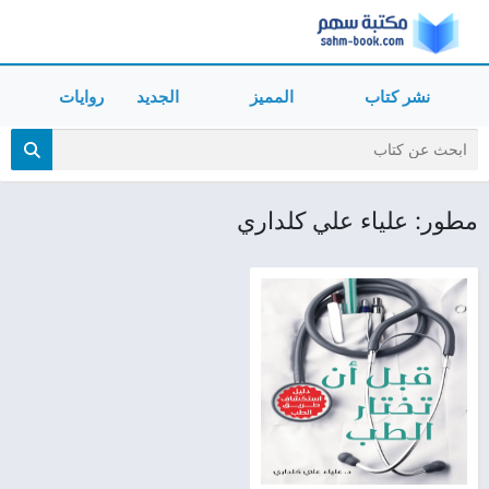
نشر كتاب
المميز
الجديد
روايات
مطور: علياء علي كلداري