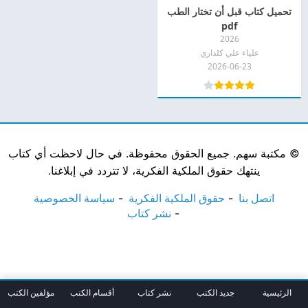
تحميل كتاب قبل أن تختار الطب
pdf
2026
علياء علي كلداري
2026-06-23
©
مكتبة سهم. جميع الحقوق محفوظة. في حال لاحظت أي كتاب
ينتهك حقوق الملكية الفكرية، لا تتردد في إبلاغنا.
اتصل بنا
حقوق الملكية الفكرية
سياسة الخصوصية
نشر كتاب
الرئيسية
جديد الكتب
نشر كتاب
أقسام الكتب
مؤلفين الكتب