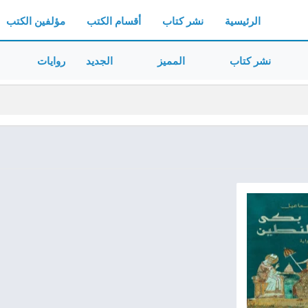
الرئيسية
نشر كتاب
أقسام الكتب
مؤلفين الكتب
نشر كتاب
المميز
الجديد
روايات