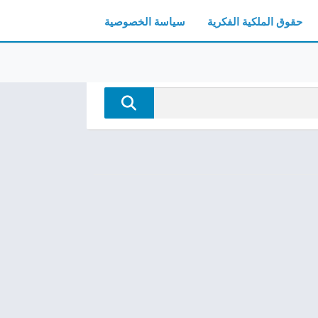
حقوق الملكية الفكرية
سياسة الخصوصية