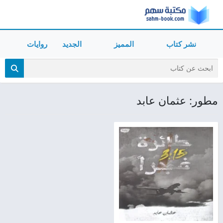
نشر كتاب
المميز
الجديد
روايات
مطور: عثمان عابد