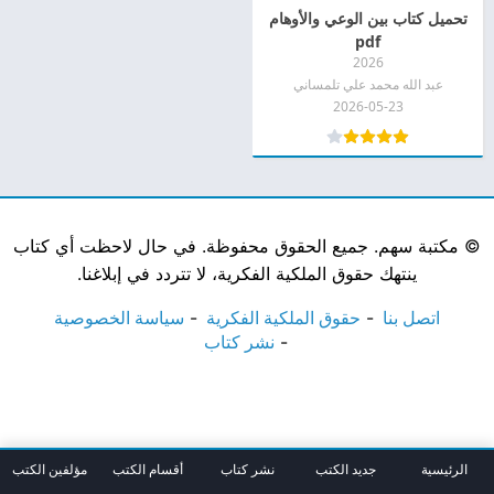
تحميل كتاب بين الوعي والأوهام
pdf
2026
عبد الله محمد علي تلمساني
2026-05-23
©
مكتبة سهم. جميع الحقوق محفوظة. في حال لاحظت أي كتاب
ينتهك حقوق الملكية الفكرية، لا تتردد في إبلاغنا.
اتصل بنا
حقوق الملكية الفكرية
سياسة الخصوصية
نشر كتاب
الرئيسية
جديد الكتب
نشر كتاب
أقسام الكتب
مؤلفين الكتب