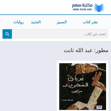
نشر كتاب
المميز
الجديد
روايات
مطور: عبد الله ثابت