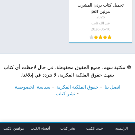
تحميل كتاب يردن المشرب
مرتين pdf
2026
عبد الله ثابت
2026-06-16
©
مكتبة سهم. جميع الحقوق محفوظة. في حال لاحظت أي كتاب
ينتهك حقوق الملكية الفكرية، لا تتردد في إبلاغنا.
اتصل بنا
حقوق الملكية الفكرية
سياسة الخصوصية
نشر كتاب
الرئيسية
جديد الكتب
نشر كتاب
أقسام الكتب
مؤلفين الكتب