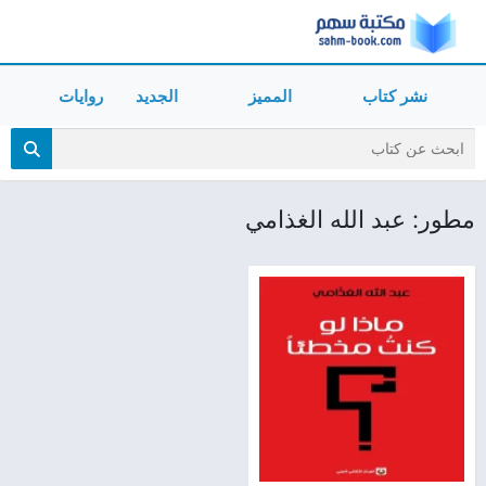
نشر كتاب
المميز
الجديد
روايات
مطور: عبد الله الغذامي