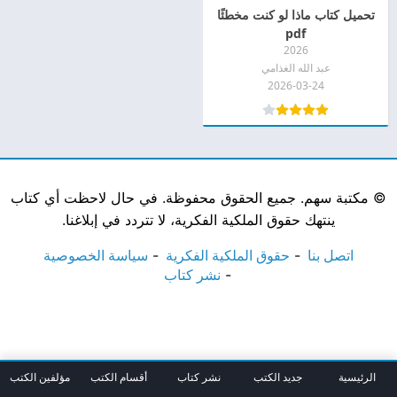
تحميل كتاب ماذا لو كنت مخطئًا
pdf
2026
عبد الله الغذامي
2026-03-24
©
مكتبة سهم. جميع الحقوق محفوظة. في حال لاحظت أي كتاب
ينتهك حقوق الملكية الفكرية، لا تتردد في إبلاغنا.
اتصل بنا
حقوق الملكية الفكرية
سياسة الخصوصية
نشر كتاب
الرئيسية
جديد الكتب
نشر كتاب
أقسام الكتب
مؤلفين الكتب