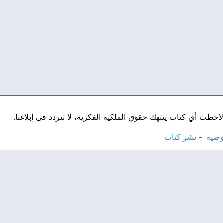
ت أي كتاب ينتهك حقوق الملكية الفكرية، لا تتردد في إبلاغنا.
وصية
نشر كتاب