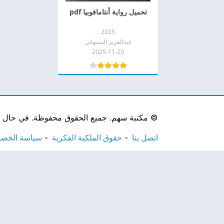
تحميل رواية أنتامافوبيا pdf
2025
عبدالعزيز السيهاتي
2025-11-20
©
مكتبة سهم. جميع الحقوق محفوظة. في حال لاحظ
اتصل بنا
حقوق الملكية الفكرية
سياسة الخص