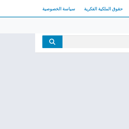
حقوق الملكية الفكرية
سياسة الخصوصية