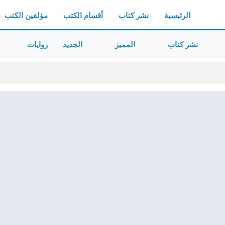
الرئيسية
نشر كتاب
أقسام الكتب
مؤلفين الكتب
نشر كتاب
المميز
الجديد
روايات