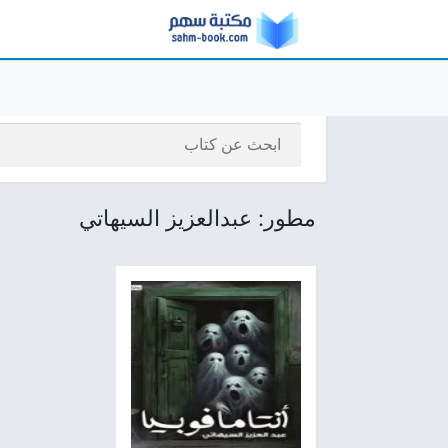
مطور: عبدالعزيز السيهاتي