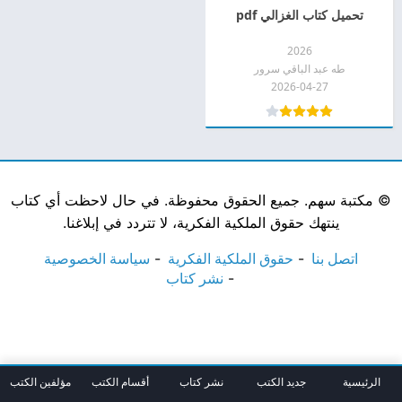
تحميل كتاب الغزالي pdf
2026
طه عبد الباقي سرور
2026-04-27
©
مكتبة سهم. جميع الحقوق محفوظة. في حال لاحظت أي كتاب
ينتهك حقوق الملكية الفكرية، لا تتردد في إبلاغنا.
اتصل بنا
حقوق الملكية الفكرية
سياسة الخصوصية
نشر كتاب
الرئيسية
جديد الكتب
نشر كتاب
أقسام الكتب
مؤلفين الكتب