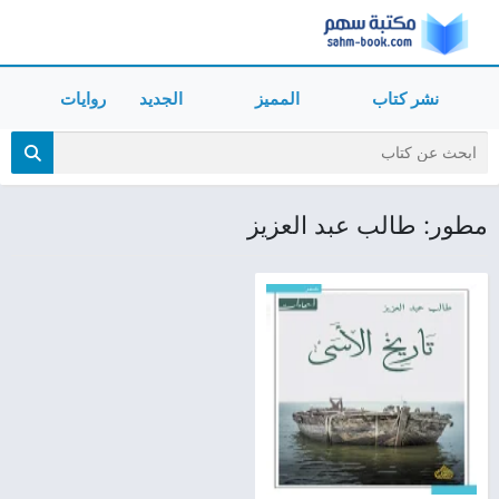
نشر كتاب
المميز
الجديد
روايات
مطور: طالب عبد العزيز