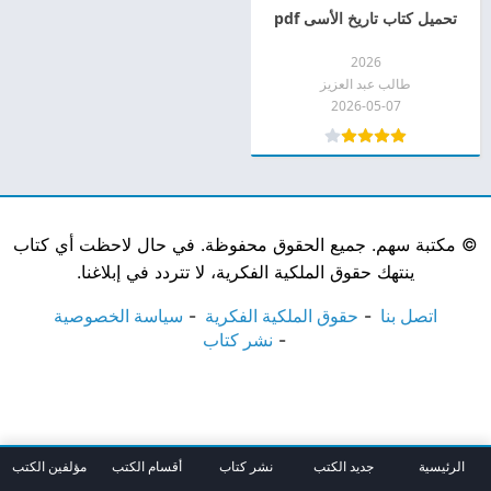
تحميل كتاب تاريخ الأسى pdf
2026
طالب عبد العزيز
2026-05-07
©
مكتبة سهم. جميع الحقوق محفوظة. في حال لاحظت أي كتاب
ينتهك حقوق الملكية الفكرية، لا تتردد في إبلاغنا.
اتصل بنا
حقوق الملكية الفكرية
سياسة الخصوصية
نشر كتاب
الرئيسية
جديد الكتب
نشر كتاب
أقسام الكتب
مؤلفين الكتب