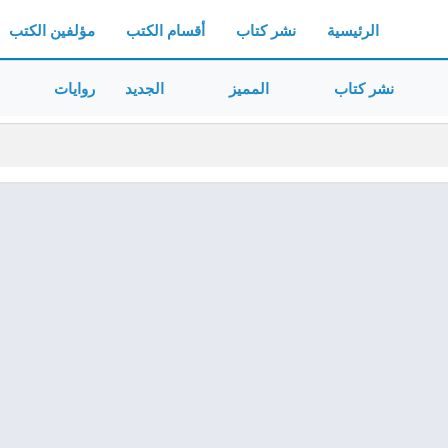
الرئيسية
نشر كتاب
أقسام الكتب
مؤلفين الكتب
نشر كتاب
المميز
الجديد
روايات