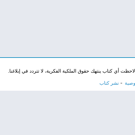
ت أي كتاب ينتهك حقوق الملكية الفكرية، لا تتردد في إبلاغنا.
وصية
نشر كتاب