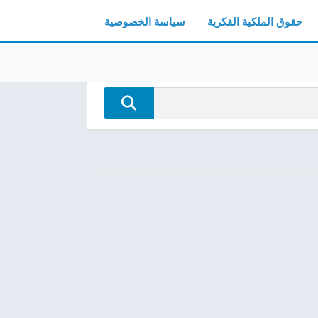
حقوق الملكية الفكرية
سياسة الخصوصية