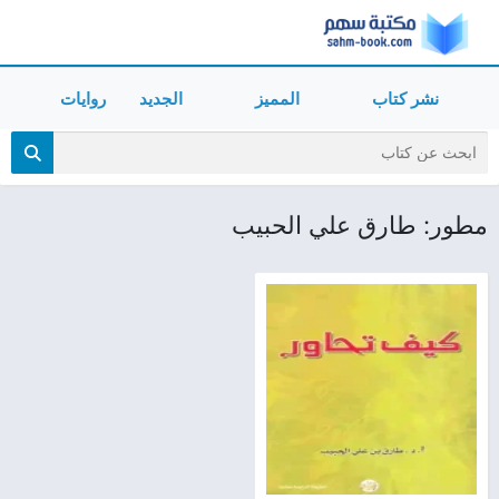
نشر كتاب
المميز
الجديد
روايات
مطور: طارق علي الحبيب