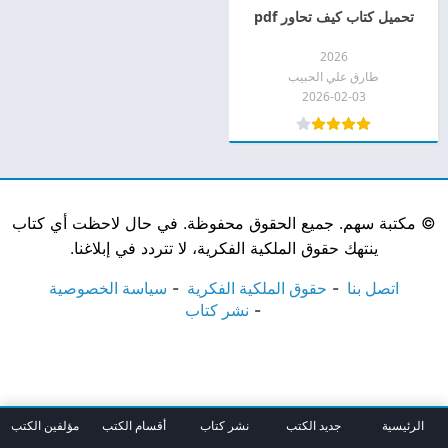
تحميل كتاب كيف تحاور pdf
2026
طارق علي الحبيب
2026-02-03
©
مكتبة سهم. جميع الحقوق محفوظة. في حال لاحظت أي كتاب
ينتهك حقوق الملكية الفكرية، لا تتردد في إبلاغنا.
اتصل بنا
حقوق الملكية الفكرية
سياسة الخصوصية
نشر كتاب
الرئيسية
جديد الكتب
نشر كتاب
أقسام الكتب
مؤلفين الكتب