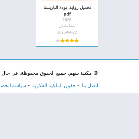
تحميل رواية عودة الباريستا
pdf
2026
صفا فاضل
2026-04-22
©
مكتبة سهم. جميع الحقوق محفوظة. في حال لاحظ
اتصل بنا
حقوق الملكية الفكرية
سياسة الخص