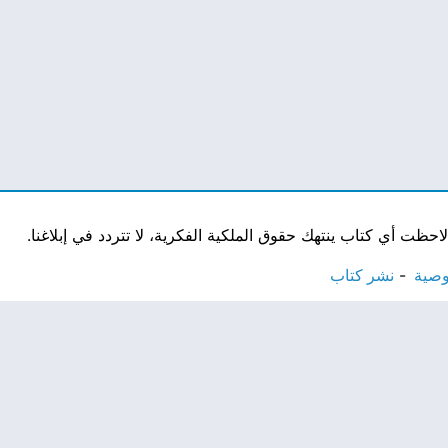
ت أي كتاب ينتهك حقوق الملكية الفكرية، لا تتردد في إبلاغنا.
وصية
نشر كتاب