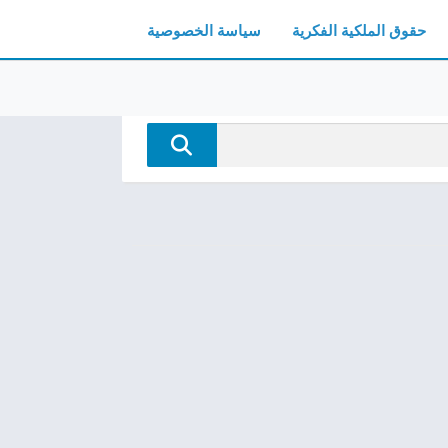
حقوق الملكية الفكرية
سياسة الخصوصية