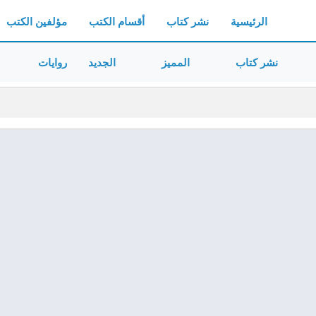
الرئيسية
نشر كتاب
أقسام الكتب
مؤلفين الكتب
نشر كتاب
المميز
الجديد
روايات