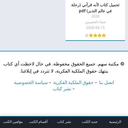
تحميل كتاب لأنه قرآني (رحلة
في عالم التدبر) pdf
2026
صفاء الحصيني
2026-06-13
©
مكتبة سهم. جميع الحقوق محفوظة. في حال لاحظت أي كتاب
ينتهك حقوق الملكية الفكرية، لا تتردد في إبلاغنا.
اتصل بنا
حقوق الملكية الفكرية
سياسة الخصوصية
نشر كتاب
الرئيسية
جديد الكتب
نشر كتاب
أقسام الكتب
مؤلفين الكتب