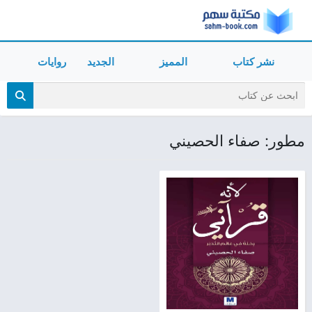
نشر كتاب
المميز
الجديد
روايات
مطور: صفاء الحصيني