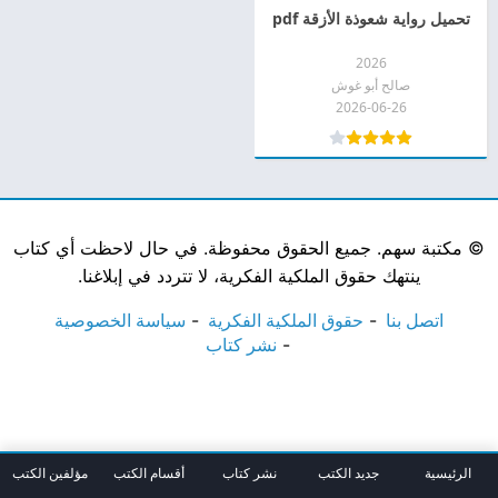
تحميل رواية شعوذة الأزقة pdf
2026
صالح أبو غوش
2026-06-26
©
مكتبة سهم. جميع الحقوق محفوظة. في حال لاحظت أي كتاب
ينتهك حقوق الملكية الفكرية، لا تتردد في إبلاغنا.
اتصل بنا
حقوق الملكية الفكرية
سياسة الخصوصية
نشر كتاب
الرئيسية
جديد الكتب
نشر كتاب
أقسام الكتب
مؤلفين الكتب