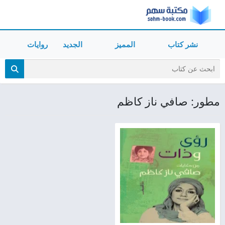
نشر كتاب
المميز
الجديد
روايات
مطور: صافي ناز كاظم