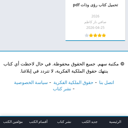
تحميل كتاب رؤى وذات pdf
2026
صافي ناز كاظم
2026-04-25
©
مكتبة سهم. جميع الحقوق محفوظة. في حال لاحظت أي كتاب
ينتهك حقوق الملكية الفكرية، لا تتردد في إبلاغنا.
اتصل بنا
حقوق الملكية الفكرية
سياسة الخصوصية
نشر كتاب
الرئيسية
جديد الكتب
نشر كتاب
أقسام الكتب
مؤلفين الكتب