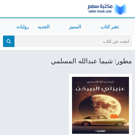
نشر كتاب
المميز
الجديد
روايات
مطور: شيما عبدالله المسلمي