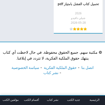
تحميل كتاب الفشل بامتياز pdf
2026
شيلي دافيدو
2026-05-28
©
مكتبة سهم. جميع الحقوق محفوظة. في حال لاحظت أي كتاب
ينتهك حقوق الملكية الفكرية، لا تتردد في إبلاغنا.
اتصل بنا
حقوق الملكية الفكرية
سياسة الخصوصية
نشر كتاب
الرئيسية
جديد الكتب
نشر كتاب
أقسام الكتب
مؤلفين الكتب