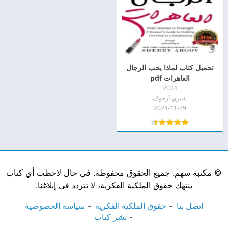
تحميل كتاب لماذا يحب الرجال
العاهرات pdf
2024
شيري أرجوف
2024-11-29
©
مكتبة سهم. جميع الحقوق محفوظة. في حال لاحظت أي كتاب
ينتهك حقوق الملكية الفكرية، لا تتردد في إبلاغنا.
اتصل بنا
حقوق الملكية الفكرية
سياسة الخصوصية
نشر كتاب