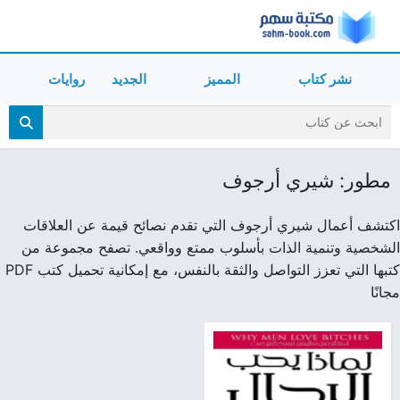
نشر كتاب
المميز
الجديد
روايات
مطور: شيري أرجوف
اكتشف أعمال شيري أرجوف التي تقدم نصائح قيمة عن العلاقات
الشخصية وتنمية الذات بأسلوب ممتع وواقعي. تصفح مجموعة من
كتبها التي تعزز التواصل والثقة بالنفس، مع إمكانية تحميل كتب PDF
مجانًا