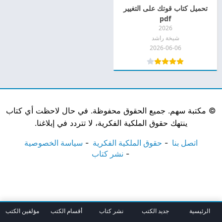
تحميل كتاب قوتك على التغيير
pdf
2026
شيخة راشد
2026-06-06
©
مكتبة سهم. جميع الحقوق محفوظة. في حال لاحظت أي كتاب
ينتهك حقوق الملكية الفكرية، لا تتردد في إبلاغنا.
اتصل بنا
حقوق الملكية الفكرية
سياسة الخصوصية
نشر كتاب
الرئيسية
جديد الكتب
نشر كتاب
أقسام الكتب
مؤلفين الكتب