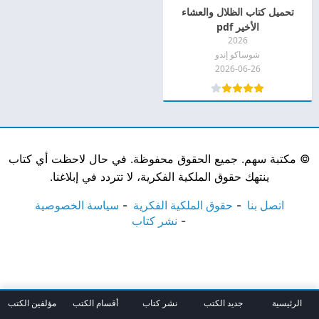
تحميل كتاب الظلال والعشاء
الأخير pdf
2026
شوساكو إندو
2026-06-26
©
مكتبة سهم. جميع الحقوق محفوظة. في حال لاحظت أي كتاب
ينتهك حقوق الملكية الفكرية، لا تتردد في إبلاغنا.
اتصل بنا
حقوق الملكية الفكرية
سياسة الخصوصية
نشر كتاب
الرئيسية
جديد الكتب
نشر كتاب
أقسام الكتب
مؤلفين الكتب