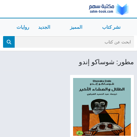
نشر كتاب
المميز
الجديد
روايات
مطور: شوساكو إندو