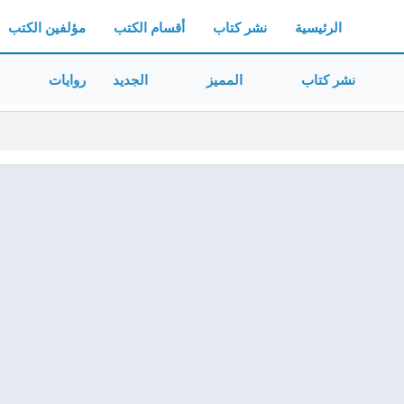
الرئيسية
نشر كتاب
أقسام الكتب
مؤلفين الكتب
نشر كتاب
المميز
الجديد
روايات