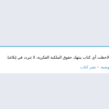
ت أي كتاب ينتهك حقوق الملكية الفكرية، لا تتردد في إبلاغنا.
وصية
نشر كتاب