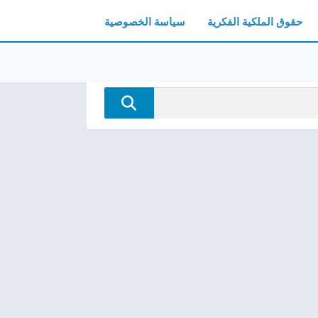
حقوق الملكية الفكرية
سياسة الخصوصية