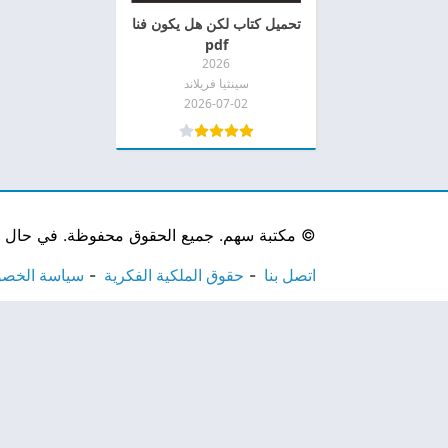
تحميل كتاب لكن هل يكون فنا
pdf
2026
سينثيا فريلاند
2026-07-02
©
مكتبة سهم. جميع الحقوق محفوظة. في حال لاحظ
اتصل بنا
حقوق الملكية الفكرية
سياسة الخص