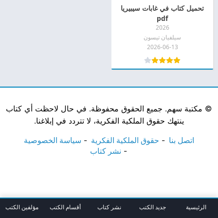
تحميل كتاب في غابات سيبيريا
pdf
2026
سيلفيان تيسون
2026-06-13
©
مكتبة سهم. جميع الحقوق محفوظة. في حال لاحظت أي كتاب
ينتهك حقوق الملكية الفكرية، لا تتردد في إبلاغنا.
اتصل بنا
حقوق الملكية الفكرية
سياسة الخصوصية
نشر كتاب
الرئيسية
جديد الكتب
نشر كتاب
أقسام الكتب
مؤلفين الكتب