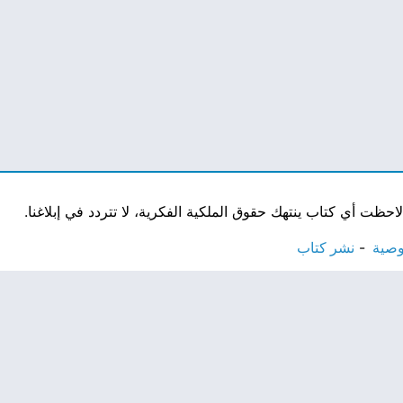
ت أي كتاب ينتهك حقوق الملكية الفكرية، لا تتردد في إبلاغنا.
وصية
نشر كتاب