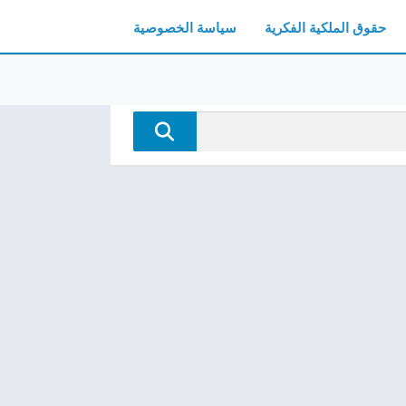
حقوق الملكية الفكرية
سياسة الخصوصية