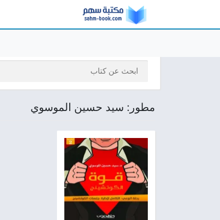
مطور: سيد حسين الموسوي