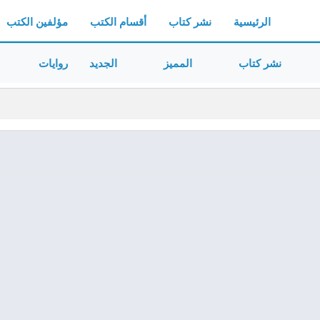
الرئيسية
نشر كتاب
أقسام الكتب
مؤلفين الكتب
نشر كتاب
المميز
الجديد
روايات