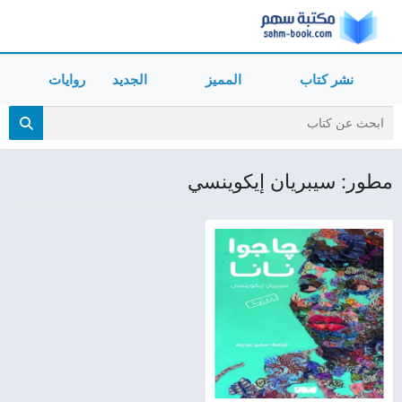
نشر كتاب
المميز
الجديد
روايات
مطور: سيبريان إيكوينسي