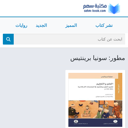
نشر كتاب
المميز
الجديد
روايات
مطور: سونيا برينتيس