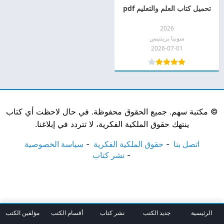
تحميل كتاب العلم والتعليم pdf
2026
سونيا برينتيس
2026-07-01
©
مكتبة سهم. جميع الحقوق محفوظة. في حال لاحظت أي كتاب
ينتهك حقوق الملكية الفكرية، لا تتردد في إبلاغنا.
اتصل بنا
حقوق الملكية الفكرية
سياسة الخصوصية
نشر كتاب
الرئيسية
جديد الكتب
نشر كتاب
أقسام الكتب
مؤلفين الكتب