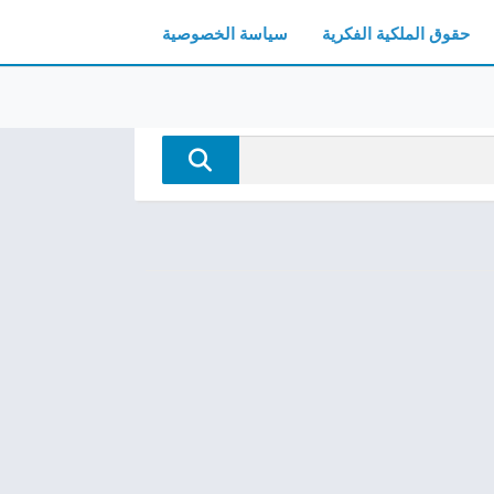
حقوق الملكية الفكرية
سياسة الخصوصية