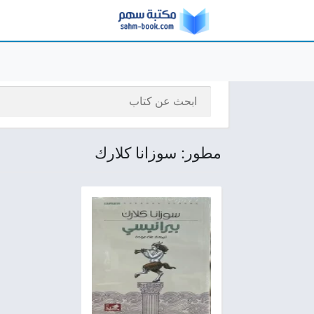
مطور: سوزانا كلارك