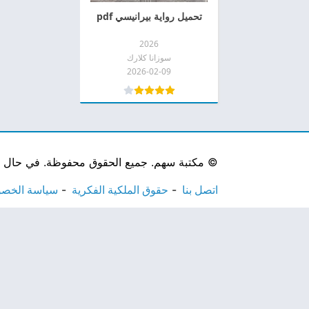
تحميل رواية بيرانيسي pdf
2026
سوزانا كلارك
2026-02-09
©
مكتبة سهم. جميع الحقوق محفوظة. في حال لاحظ
اتصل بنا
حقوق الملكية الفكرية
سياسة الخص