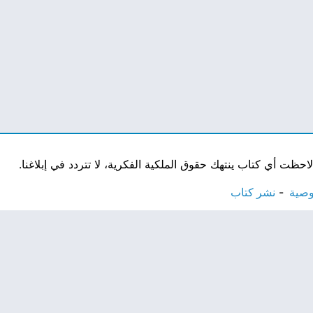
ت أي كتاب ينتهك حقوق الملكية الفكرية، لا تتردد في إبلاغنا.
وصية
نشر كتاب