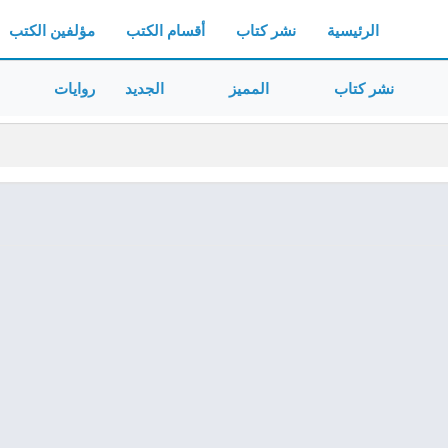
الرئيسية
نشر كتاب
أقسام الكتب
مؤلفين الكتب
نشر كتاب
المميز
الجديد
روايات