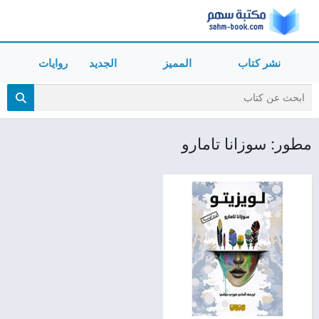
نشر كتاب
المميز
الجديد
روايات
مطور: سوزانا تامارو