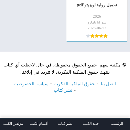
تحميل رواية لويزيتو pdf
2026
سوزانا تامارو
2026-06-13
©
مكتبة سهم. جميع الحقوق محفوظة. في حال لاحظت أي كتاب
ينتهك حقوق الملكية الفكرية، لا تتردد في إبلاغنا.
اتصل بنا
حقوق الملكية الفكرية
سياسة الخصوصية
نشر كتاب
الرئيسية
جديد الكتب
نشر كتاب
أقسام الكتب
مؤلفين الكتب