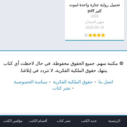
تحميل رواية جنازة واحدة لموت
كثير pdf
2026
سهير السمان
2026-05-18
©
مكتبة سهم. جميع الحقوق محفوظة. في حال لاحظت أي كتاب
ينتهك حقوق الملكية الفكرية، لا تتردد في إبلاغنا.
اتصل بنا
حقوق الملكية الفكرية
سياسة الخصوصية
نشر كتاب
الرئيسية
جديد الكتب
نشر كتاب
أقسام الكتب
مؤلفين الكتب