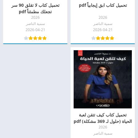
تحميل كتاب ابق إيجابياً pdf
تحميل كتاب لا تقلق 90 سر
تجعلك مطمئناً pdf
2026
2026
سمية الناصر
سمية الناصر
2026-04-21
2026-04-21
تحميل كتاب كيف تتقن لعبة
الحياة (حلول لـ 369 مشكلة) pdf
2026
سمية الناصر