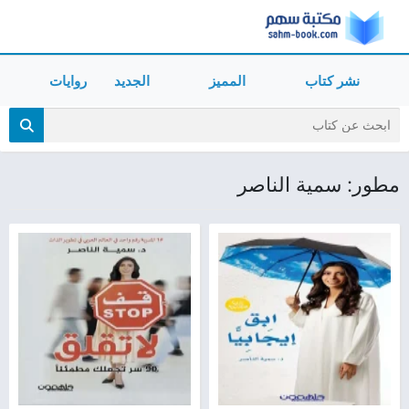
نشر كتاب
المميز
الجديد
روايات
مطور: سمية الناصر