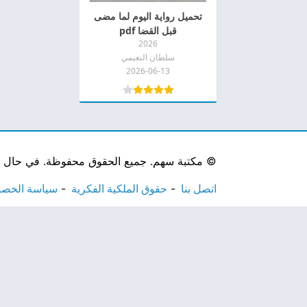
تحميل رواية اليوم لما مضى
قبل القضا pdf
2026
سلطان النعيمي
2026-06-13
©
مكتبة سهم. جميع الحقوق محفوظة. في حال لاحظ
اتصل بنا
حقوق الملكية الفكرية
سياسة الخص