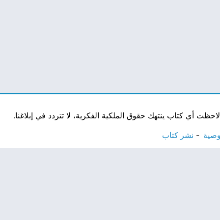
ت أي كتاب ينتهك حقوق الملكية الفكرية، لا تتردد في إبلاغنا.
وصية
نشر كتاب