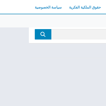
حقوق الملكية الفكرية
سياسة الخصوصية