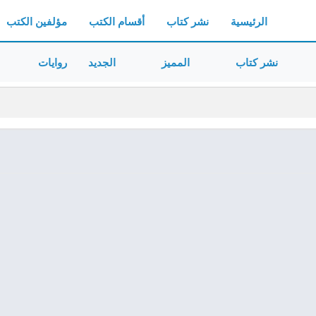
الرئيسية
نشر كتاب
أقسام الكتب
مؤلفين الكتب
نشر كتاب
المميز
الجديد
روايات