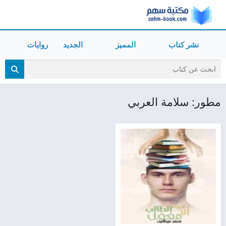
نشر كتاب
المميز
الجديد
روايات
مطور: سلامة العربي