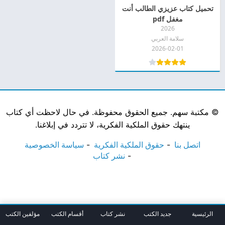
تحميل كتاب عزيزي الطالب أنت
مغفل pdf
2026
سلامة العربي
2026-02-01
©
مكتبة سهم. جميع الحقوق محفوظة. في حال لاحظت أي كتاب
ينتهك حقوق الملكية الفكرية، لا تتردد في إبلاغنا.
اتصل بنا
حقوق الملكية الفكرية
سياسة الخصوصية
نشر كتاب
الرئيسية
جديد الكتب
نشر كتاب
أقسام الكتب
مؤلفين الكتب