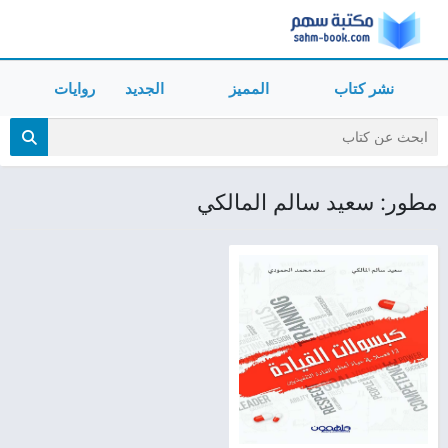
نشر كتاب
المميز
الجديد
روايات
مطور: سعيد سالم المالكي