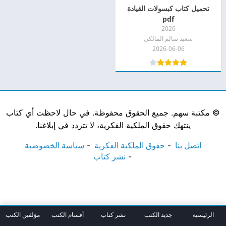
تحميل كتاب كبسولات القيادة
pdf
2026
سعيد سالم المالكي
2026-06-06
©
مكتبة سهم. جميع الحقوق محفوظة. في حال لاحظت أي كتاب
ينتهك حقوق الملكية الفكرية، لا تتردد في إبلاغنا.
اتصل بنا
حقوق الملكية الفكرية
سياسة الخصوصية
نشر كتاب
الرئيسية
جديد الكتب
نشر كتاب
أقسام الكتب
مؤلفين الكتب