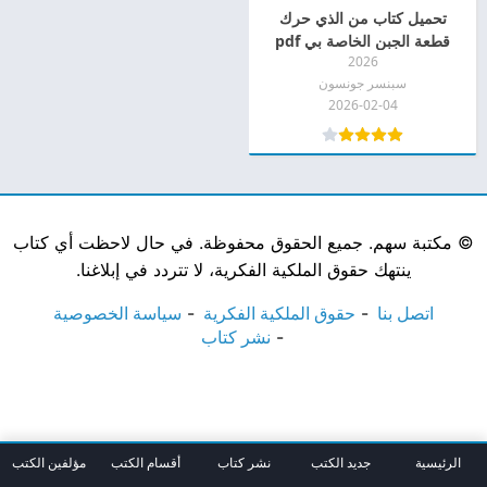
تحميل كتاب من الذي حرك
قطعة الجبن الخاصة بي pdf
2026
سبنسر جونسون
2026-02-04
©
مكتبة سهم. جميع الحقوق محفوظة. في حال لاحظت أي كتاب
ينتهك حقوق الملكية الفكرية، لا تتردد في إبلاغنا.
اتصل بنا
حقوق الملكية الفكرية
سياسة الخصوصية
نشر كتاب
الرئيسية
جديد الكتب
نشر كتاب
أقسام الكتب
مؤلفين الكتب