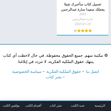
تحميل كتاب سأخبرك شيئا
يجعلك سعيدا سارة عبدالرحمن
2025
pdf
سارة عبدالرحمن
2025-01-23
©
مكتبة سهم. جميع الحقوق محفوظة. في حال لاحظت أي كتاب
ينتهك حقوق الملكية الفكرية، لا تتردد في إبلاغنا.
اتصل بنا
حقوق الملكية الفكرية
سياسة الخصوصية
نشر كتاب
الرئيسية
جديد الكتب
نشر كتاب
أقسام الكتب
مؤلفين الكتب