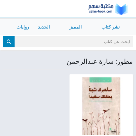
نشر كتاب
المميز
الجديد
روايات
مطور: سارة عبدالرحمن